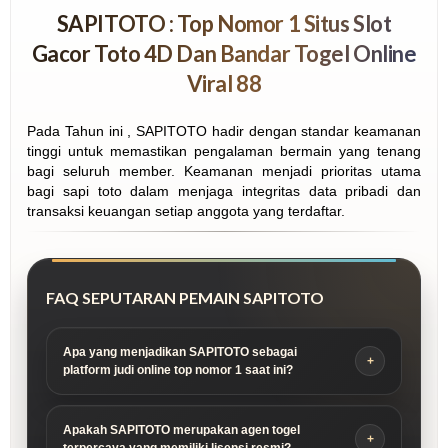
SAPITOTO : Top Nomor 1 Situs Slot
Gacor Toto 4D Dan Bandar Togel Online
Viral 88
Pada Tahun ini ,
SAPITOTO
hadir dengan standar keamanan
tinggi untuk memastikan pengalaman bermain yang tenang
bagi seluruh member. Keamanan menjadi prioritas utama
bagi sapi toto dalam menjaga integritas data pribadi dan
transaksi keuangan setiap anggota yang terdaftar.
FAQ SEPUTARAN PEMAIN SAPITOTO
Apa yang menjadikan SAPITOTO sebagai
platform judi online top nomor 1 saat ini?
Apakah SAPITOTO merupakan agen togel