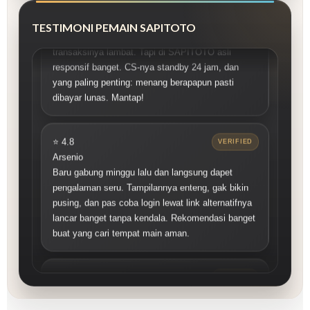
⭐ 4.9
TESTIMONI PEMAIN SAPITOTO
Keanu
Paling males kalau main di situs yang proses
transaksinya lambat. Tapi di SAPITOTO asli
responsif banget. CS-nya standby 24 jam, dan
yang paling penting: menang berapapun pasti
dibayar lunas. Mantap!
⭐ 4.8
Arsenio
Baru gabung minggu lalu dan langsung dapet
pengalaman seru. Tampilannya enteng, gak bikin
pusing, dan pas coba login lewat link alternatifnya
lancar banget tanpa kendala. Rekomendasi banget
buat yang cari tempat main aman.
⭐ 5.0
Julian