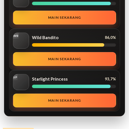
MAIN SEKARANG
WB
Wild Bandito
86,0%
MAIN SEKARANG
SP
Starlight Princess
93,7%
MAIN SEKARANG