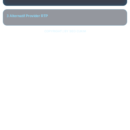
live chat-nya juara, adminnya sangat membantu
pas awal-awal saya mau daftar.
3 Alternatif Provider RTP
⭐ 4.8
COPYRIGHT | BY SEO CUKIM
Tisha
Udah hampir setengah tahun langganan di
SAPITOTO. Gak pernah ada drama saldo ilang
atau akun ke-suspend tanpa alasan. Keamanan
datanya bener-bener terjamin, bikin main jadi
tenang.
⭐ 5.0
Nadine
Buat yang cari bandar online yang gak banyak
aturan ribet saat WD, SAPITOTO ini jawabannya.
Proses depositnya juga banyak pilihan, bisa pakai
e-wallet jadi makin praktis.