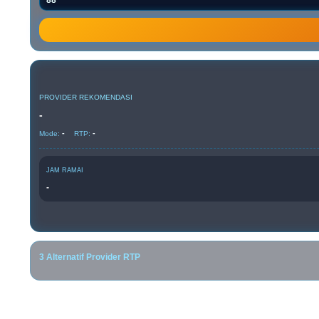
PROVIDER REKOMENDASI
-
-
-
Mode:
RTP:
JAM RAMAI
-
3 Alternatif Provider RTP