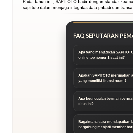
Pada Tahun ini ,
SAPITOTO
hadir dengan standar keama
sapi toto dalam menjaga integritas data pribadi dan trans
FAQ SEPUTARAN PEM
Apa yang menjadikan SAPITOTO 
online top nomor 1 saat ini?
Apakah SAPITOTO merupakan ag
yang memiliki lisensi resmi?
Apa keunggulan bermain permain
situs ini?
Bagaimana cara mendapatkan b
bergabung menjadi member bar