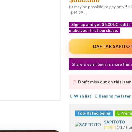
(It may be possible to pay only $
More
$44.99
info
Sign up and get $5.00 bCredits
make your first purchase.
More
info
DAFTAR SAPITO
Share & earn! Sign in, share this 
Don't miss out on this item
Wish list
Remind me later
Top-Rated Seller
Premi
SAPITOTO
5.0
(717 tra