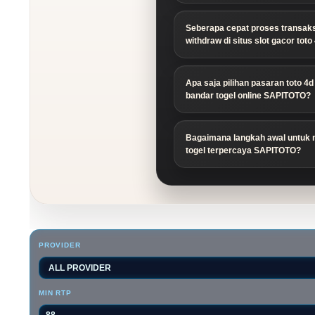
Seberapa cepat proses transaks
withdraw di situs slot gacor toto 
Apa saja pilihan pasaran toto 4d
bandar togel online SAPITOTO?
Bagaimana langkah awal untuk m
togel terpercaya SAPITOTO?
PROVIDER
MIN RTP