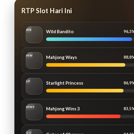
RTP Slot Hari Ini
WB
Wild Bandito
96,3
MW
Mahjong Ways
88,8
SP
Starlight Princess
86,9
MW3
Mahjong Wins 3
83,5
GO