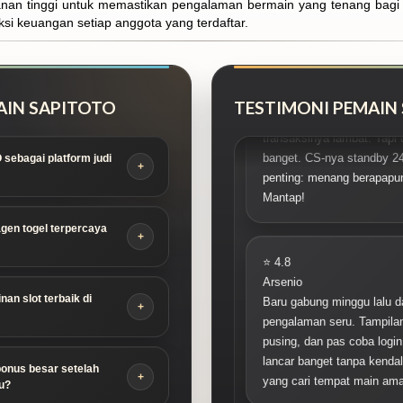
proses penarikan dana (WD)
nan tinggi untuk memastikan pengalaman bermain yang tenang bagi 
aksi keuangan setiap anggota yang terdaftar.
menit langsung masuk reke
online terpercaya!
AIN SAPITOTO
TESTIMONI PEMAIN
⭐ 4.9
Keanu
Paling males kalau main di
sebagai platform judi
transaksinya lambat. Tapi
banget. CS-nya standby 24
penting: menang berapapun
Mantap!
en togel terpercaya
⭐ 4.8
an slot terbaik di
Arsenio
Baru gabung minggu lalu d
pengalaman seru. Tampilan
onus besar setelah
pusing, dan pas coba login 
u?
lancar banget tanpa kenda