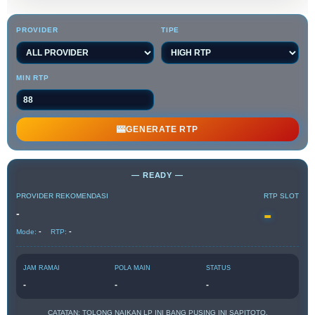
Udah keliling nyoba berbagai situs bandar online,
akhirnya kenyamanan paling dapet cuma di
PROVIDER
TIPE
SAPITOTO. Sistemnya fairplay, pilihan
permainannya lengkap, dan link login situsnya
selalu update jadi gak takut kena blokir.
MIN RTP
⭐ 5.0
Raditya
🎰
GENERATE RTP
Situsnya ringan banget diakses pakai HP, gak
perlu ribet pakai VPN tambahan yang bikin koneksi
lemot. Fitur-fiturnya gampang dipahami bahkan
— READY —
buat pemain baru kayak saya. Puas banget main
PROVIDER REKOMENDASI
RTP SLOT
di sini."
-
-
-
-
Mode:
RTP:
⭐ 4.9
Alethea
JAM RAMAI
POLA MAIN
STATUS
Gak cuma aplikasinya yang oke, tapi bonus-bonus
-
-
-
buat member barunya juga riil gak pelit. Pelayanan
live chat-nya juara, adminnya sangat membantu
CATATAN: TOLONG NAIKAN LP INI BANG PUSING INI SAPITOTO.