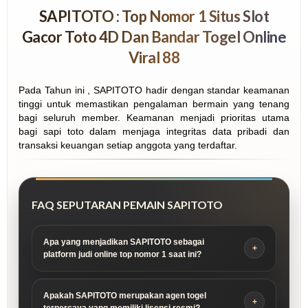
SAPITOTO : Top Nomor 1 Situs Slot
Gacor Toto 4D Dan Bandar Togel Online
Viral 88
Pada Tahun ini ,
SAPITOTO
hadir dengan standar keamanan
tinggi untuk memastikan pengalaman bermain yang tenang
bagi seluruh member. Keamanan menjadi prioritas utama
bagi sapi toto dalam menjaga integritas data pribadi dan
transaksi keuangan setiap anggota yang terdaftar.
FAQ SEPUTARAN PEMAIN SAPITOTO
Apa yang menjadikan SAPITOTO sebagai
platform judi online top nomor 1 saat ini?
Apakah SAPITOTO merupakan agen togel