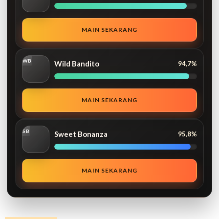
MAIN SEKARANG
WB
Wild Bandito
94,7%
MAIN SEKARANG
SB
Sweet Bonanza
95,8%
MAIN SEKARANG