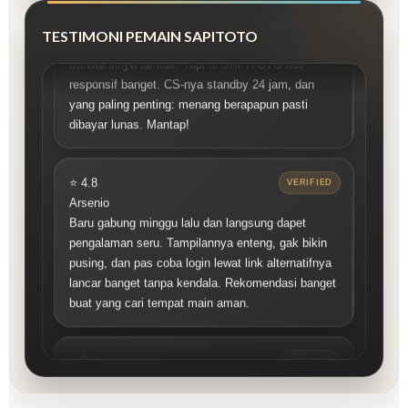
⭐ 4.9
TESTIMONI PEMAIN SAPITOTO
Keanu
Paling males kalau main di situs yang proses
transaksinya lambat. Tapi di SAPITOTO asli
responsif banget. CS-nya standby 24 jam, dan
yang paling penting: menang berapapun pasti
dibayar lunas. Mantap!
⭐ 4.8
Arsenio
Baru gabung minggu lalu dan langsung dapet
pengalaman seru. Tampilannya enteng, gak bikin
pusing, dan pas coba login lewat link alternatifnya
lancar banget tanpa kendala. Rekomendasi banget
buat yang cari tempat main aman.
⭐ 5.0
Julian