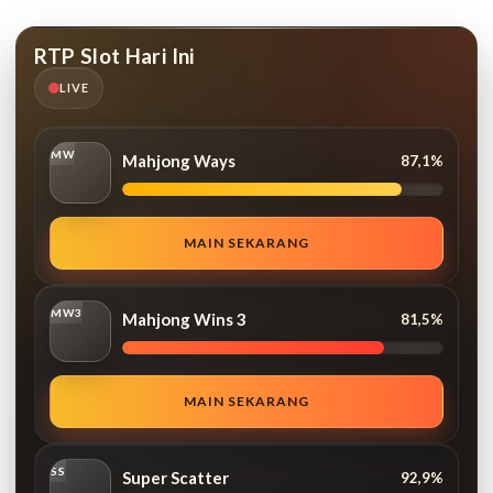
RTP Slot Hari Ini
LIVE
MW
Mahjong Ways
87,1%
MAIN SEKARANG
MW3
Mahjong Wins 3
81,5%
MAIN SEKARANG
SS
Super Scatter
92,9%