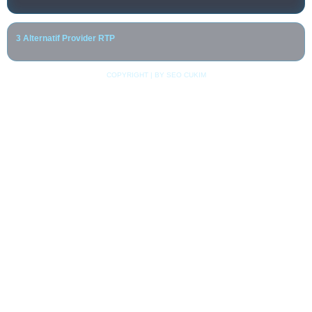
live chat-nya juara, adminnya sangat membantu
pas awal-awal saya mau daftar.
3 Alternatif Provider RTP
⭐ 4.8
COPYRIGHT | BY SEO CUKIM
Tisha
Udah hampir setengah tahun langganan di
SAPITOTO. Gak pernah ada drama saldo ilang
atau akun ke-suspend tanpa alasan. Keamanan
datanya bener-bener terjamin, bikin main jadi
tenang.
⭐ 5.0
Nadine
Buat yang cari bandar online yang gak banyak
aturan ribet saat WD, SAPITOTO ini jawabannya.
Proses depositnya juga banyak pilihan, bisa pakai
e-wallet jadi makin praktis.