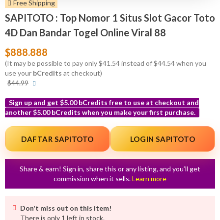
Free Shipping
SAPITOTO : Top Nomor 1 Situs Slot Gacor Toto
4D Dan Bandar Togel Online Viral 88
$888.888
(It may be possible to pay only $41.54 instead of $44.54 when you
use your
bCredits
at checkout)
More
$44.99
info
Sign up and get $5.00 bCredits free to use at checkout and
another $5.00 bCredits when you make your first purchase.
More
info
DAFTAR SAPITOTO
LOGIN SAPITOTO
Share & earn! Sign in, share this or any listing, and you’ll get
commission when it sells.
Learn more
Don't miss out on this item!
There is only 1 left in stock.