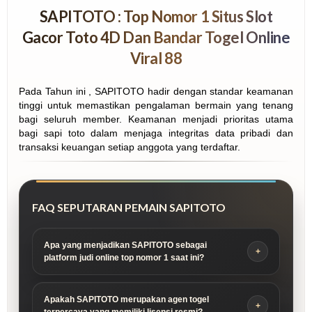
SAPITOTO : Top Nomor 1 Situs Slot
Gacor Toto 4D Dan Bandar Togel Online
Viral 88
Pada Tahun ini ,
SAPITOTO
hadir dengan standar keamanan
tinggi untuk memastikan pengalaman bermain yang tenang
bagi seluruh member. Keamanan menjadi prioritas utama
bagi sapi toto dalam menjaga integritas data pribadi dan
transaksi keuangan setiap anggota yang terdaftar.
FAQ SEPUTARAN PEMAIN SAPITOTO
Apa yang menjadikan SAPITOTO sebagai
platform judi online top nomor 1 saat ini?
Apakah SAPITOTO merupakan agen togel