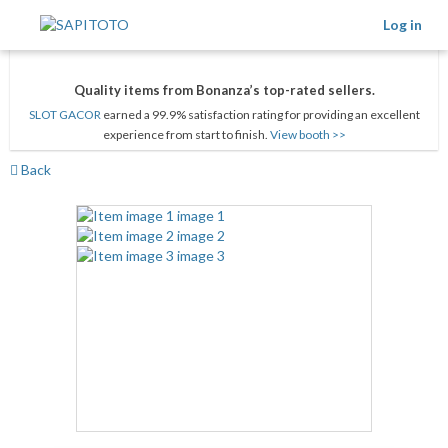
Log in
Quality items from Bonanza’s top-rated sellers.
SLOT GACOR
earned a 99.9% satisfaction rating for providing an excellent
experience from start to finish.
View booth >>
Back