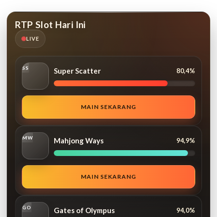
RTP Slot Hari Ini
LIVE
SS
Super Scatter
80,4%
MAIN SEKARANG
MW
Mahjong Ways
94,9%
MAIN SEKARANG
GO
Gates of Olympus
94,0%