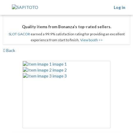
Log in
Quality items from Bonanza’s top-rated sellers.
SLOT GACOR
earned a 99.9% satisfaction rating for providing an excellent
experience from start to finish.
View booth >>
Back