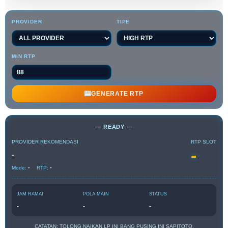
Udah keliling nyoba berbagai situs bandar online,
akhirnya kenyamanan paling dapet cuma di
PROVIDER
TIPE
SAPITOTO. Sistemnya fairplay, pilihan
permainannya lengkap, dan link login situsnya
selalu update jadi gak takut kena blokir.
MIN RTP
⭐ 5.0
🎰
GENERATE RTP
Raditya
Situsnya ringan banget diakses pakai HP, gak
perlu ribet pakai VPN tambahan yang bikin koneksi
— READY —
lemot. Fitur-fiturnya gampang dipahami bahkan
buat pemain baru kayak saya. Puas banget main
PROVIDER REKOMENDASI
RTP SLOT
-
di sini."
-
-
-
Mode:
RTP:
⭐ 4.9
JAM RAMAI
POLA MAIN
STATUS
Alethea
-
-
-
Gak cuma aplikasinya yang oke, tapi bonus-bonus
buat member barunya juga riil gak pelit. Pelayanan
CATATAN: TOLONG NAIKAN LP INI BANG PUSING INI SAPITOTO.