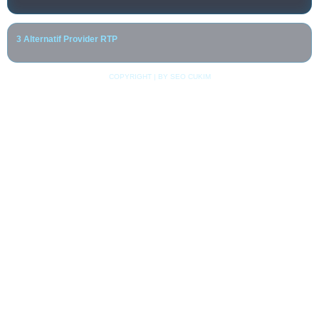
live chat-nya juara, adminnya sangat membantu
pas awal-awal saya mau daftar.
3 Alternatif Provider RTP
⭐ 4.8
COPYRIGHT | BY SEO CUKIM
Tisha
Udah hampir setengah tahun langganan di
SAPITOTO. Gak pernah ada drama saldo ilang
atau akun ke-suspend tanpa alasan. Keamanan
datanya bener-bener terjamin, bikin main jadi
tenang.
⭐ 5.0
Nadine
Buat yang cari bandar online yang gak banyak
aturan ribet saat WD, SAPITOTO ini jawabannya.
Proses depositnya juga banyak pilihan, bisa pakai
e-wallet jadi makin praktis.