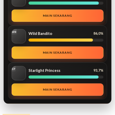
MAIN SEKARANG
WB
Wild Bandito
86,0%
MAIN SEKARANG
SP
Starlight Princess
93,7%
MAIN SEKARANG