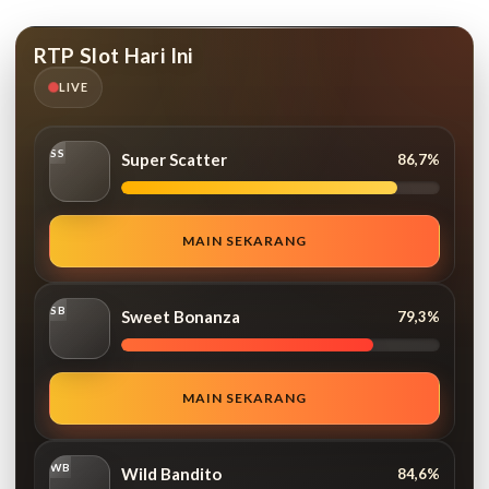
RTP Slot Hari Ini
LIVE
SS
Super Scatter
86,7%
MAIN SEKARANG
SB
Sweet Bonanza
79,3%
MAIN SEKARANG
WB
Wild Bandito
84,6%