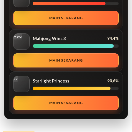
MAIN SEKARANG
MW3
Mahjong Wins 3
94,4%
MAIN SEKARANG
SP
Starlight Princess
90,6%
MAIN SEKARANG