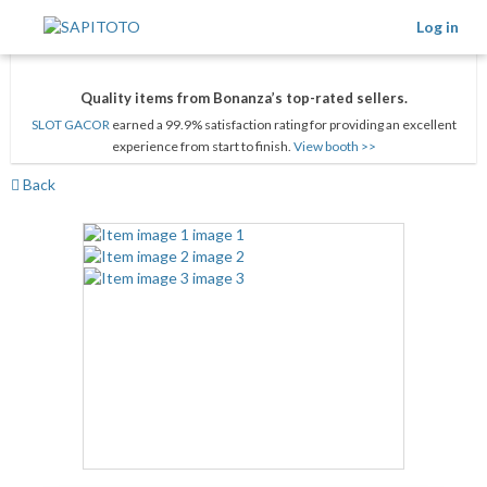
Log in
Quality items from Bonanza’s top-rated sellers.
SLOT GACOR
earned a 99.9% satisfaction rating for providing an excellent
experience from start to finish.
View booth >>
Back