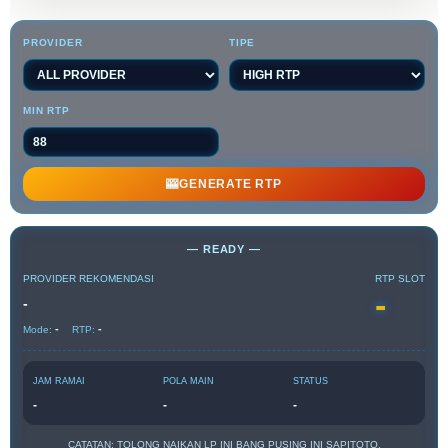
Udah keliling nyoba berbagai situs bandar online,
akhirnya kenyamanan paling dapet cuma di
PROVIDER
TIPE
SAPITOTO. Sistemnya fairplay, pilihan
permainannya lengkap, dan link login situsnya
selalu update jadi gak takut kena blokir.
MIN RTP
⭐ 5.0
🎰
GENERATE RTP
Raditya
Situsnya ringan banget diakses pakai HP, gak
perlu ribet pakai VPN tambahan yang bikin koneksi
— READY —
lemot. Fitur-fiturnya gampang dipahami bahkan
buat pemain baru kayak saya. Puas banget main
PROVIDER REKOMENDASI
RTP SLOT
-
di sini."
-
-
-
Mode:
RTP:
⭐ 4.9
JAM RAMAI
POLA MAIN
STATUS
Alethea
-
-
-
Gak cuma aplikasinya yang oke, tapi bonus-bonus
buat member barunya juga riil gak pelit. Pelayanan
CATATAN: TOLONG NAIKAN LP INI BANG PUSING INI SAPITOTO.