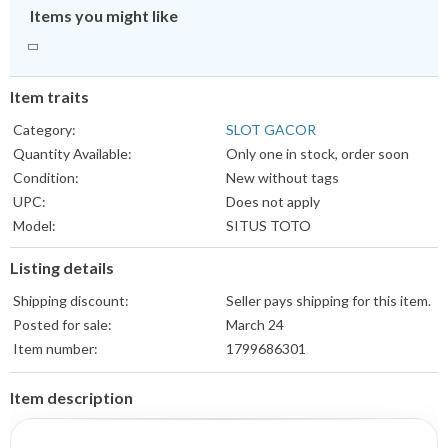
Items you might like
Item traits
Category:
SLOT GACOR
Quantity Available:
Only one in stock, order soon
Condition:
New without tags
UPC:
Does not apply
Model:
SITUS TOTO
Gender:
Unisex
Listing details
Material:
Cotton Blend
Color:
Blue
Shipping discount:
Seller pays shipping for this item.
Theme:
PRAGMATIC PLAY
Posted for sale:
March 24
Brand:
SITUS TOTO
Item number:
1799686301
Item description