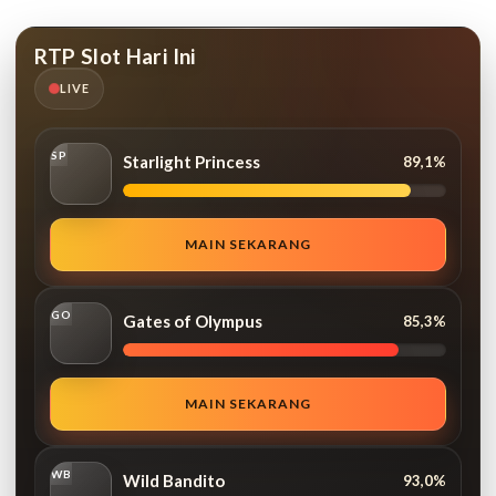
RTP Slot Hari Ini
LIVE
SP
Starlight Princess
89,1%
MAIN SEKARANG
GO
Gates of Olympus
85,3%
MAIN SEKARANG
WB
Wild Bandito
93,0%