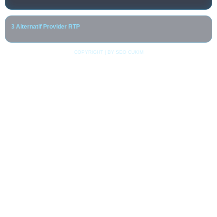
live chat-nya juara, adminnya sangat membantu
pas awal-awal saya mau daftar.
3 Alternatif Provider RTP
⭐ 4.8
Tisha
COPYRIGHT | BY SEO CUKIM
Udah hampir setengah tahun langganan di
SAPITOTO. Gak pernah ada drama saldo ilang
atau akun ke-suspend tanpa alasan. Keamanan
datanya bener-bener terjamin, bikin main jadi
tenang.
⭐ 5.0
Nadine
Buat yang cari bandar online yang gak banyak
aturan ribet saat WD, SAPITOTO ini jawabannya.
Proses depositnya juga banyak pilihan, bisa pakai
e-wallet jadi makin praktis.