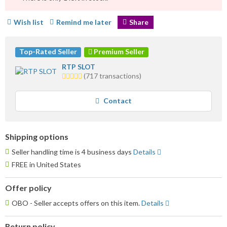
Wish list
Remind me later
Share
Top-Rated Seller
Premium Seller
RTP SLOT
5.0
(717 transactions)
stars
average
Contact
user
feedback
Shipping options
Seller handling time is 4 business days
Details
FREE in United States
Offer policy
OBO - Seller accepts offers on this item.
Details
Return policy