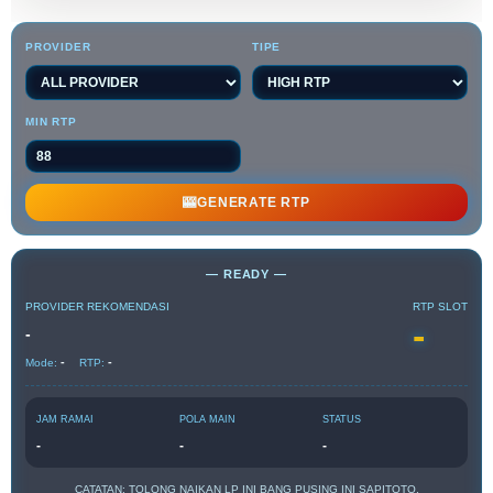
Udah keliling nyoba berbagai situs bandar online,
akhirnya kenyamanan paling dapet cuma di
PROVIDER
TIPE
SAPITOTO. Sistemnya fairplay, pilihan
permainannya lengkap, dan link login situsnya
selalu update jadi gak takut kena blokir.
MIN RTP
⭐ 5.0
🎰
GENERATE RTP
Raditya
Situsnya ringan banget diakses pakai HP, gak
perlu ribet pakai VPN tambahan yang bikin koneksi
— READY —
lemot. Fitur-fiturnya gampang dipahami bahkan
buat pemain baru kayak saya. Puas banget main
PROVIDER REKOMENDASI
RTP SLOT
-
di sini."
-
-
-
Mode:
RTP:
⭐ 4.9
JAM RAMAI
POLA MAIN
STATUS
Alethea
-
-
-
Gak cuma aplikasinya yang oke, tapi bonus-bonus
buat member barunya juga riil gak pelit. Pelayanan
CATATAN: TOLONG NAIKAN LP INI BANG PUSING INI SAPITOTO.