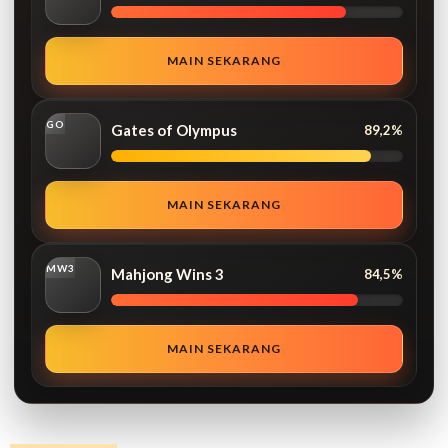
MAIN SEKARANG
GO
Gates of Olympus
89,2%
MAIN SEKARANG
MW3
Mahjong Wins 3
84,5%
MAIN SEKARANG